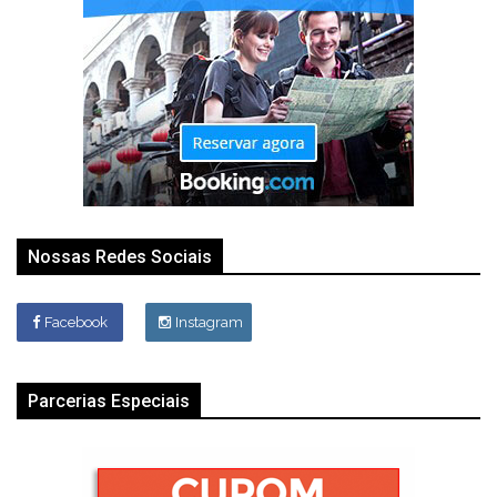
Nossas Redes Sociais
Facebook
Instagram
Parcerias Especiais