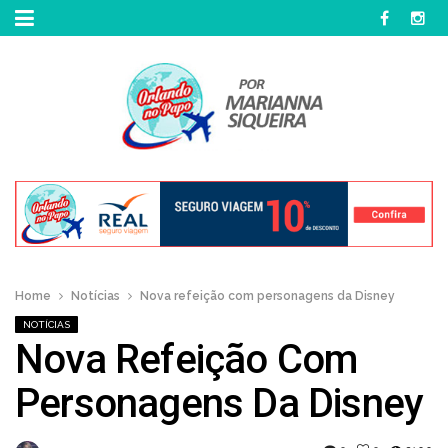
Home
Notícias
Nova refeição com personagens da Disney
NOTÍCIAS
Nova Refeição Com
Personagens Da Disney