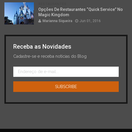
RESTAURANTES
Opções De Restaurantes “Quick Service” No
Magic Kingdom
Marianna Siqueira
Jun 01, 2016
Receba as Novidades
Cadastre-se e receba notícias do Blog