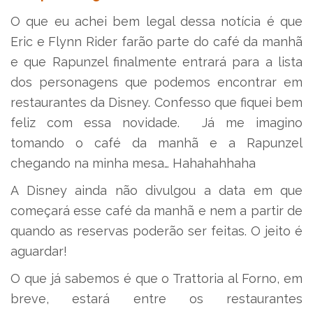
O que eu achei bem legal dessa notícia é que
Eric e Flynn Rider farão parte do café da manhã
e que Rapunzel finalmente entrará para a lista
dos personagens que podemos encontrar em
restaurantes da Disney. Confesso que fiquei bem
feliz com essa novidade. Já me imagino
tomando o café da manhã e a Rapunzel
chegando na minha mesa… Hahahahhaha
A Disney ainda não divulgou a data em que
começará esse café da manhã e nem a partir de
quando as reservas poderão ser feitas. O jeito é
aguardar!
O que já sabemos é que o Trattoria al Forno, em
breve, estará entre os restaurantes