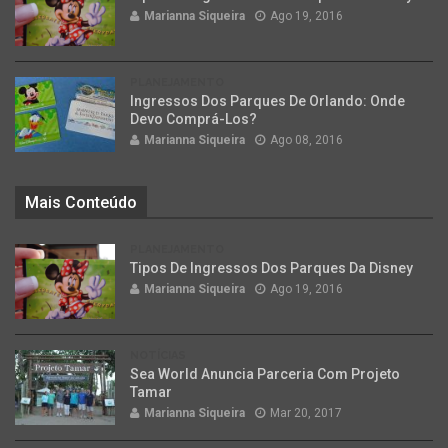
Marianna Siqueira
Ago 19, 2016
PLANEJAMENTO
Ingressos Dos Parques De Orlando: Onde
Devo Comprá-Los?
Marianna Siqueira
Ago 08, 2016
Mais Conteúdo
PLANEJAMENTO
Tipos De Ingressos Dos Parques Da Disney
Marianna Siqueira
Ago 19, 2016
NOTÍCIAS
Sea World Anuncia Parceria Com Projeto
Tamar
Marianna Siqueira
Mar 20, 2017