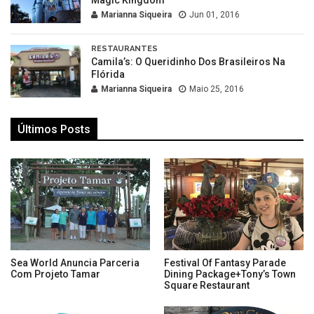
Marianna Siqueira
Jun 01, 2016
RESTAURANTES
Camila’s: O Queridinho Dos Brasileiros Na
Flórida
Marianna Siqueira
Maio 25, 2016
Últimos Posts
Sea World Anuncia Parceria
Festival Of Fantasy Parade
Com Projeto Tamar
Dining Package+Tony’s Town
Square Restaurant