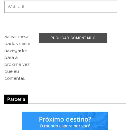
Salvar meus
dados neste
navegador
para a
próxima vez
que eu
comentar.
Parceria