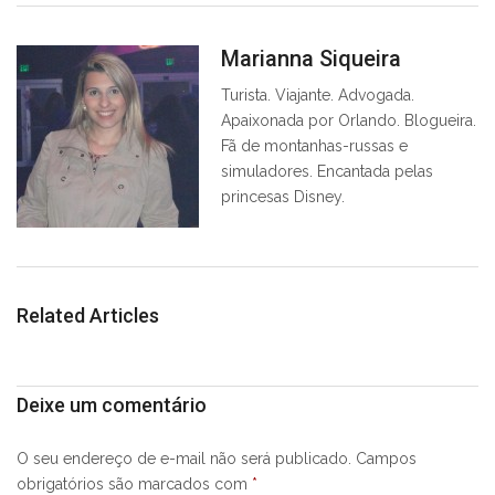
Marianna Siqueira
Turista. Viajante. Advogada.
Apaixonada por Orlando. Blogueira.
Fã de montanhas-russas e
simuladores. Encantada pelas
princesas Disney.
Related Articles
Deixe um comentário
O seu endereço de e-mail não será publicado.
Campos
obrigatórios são marcados com
*