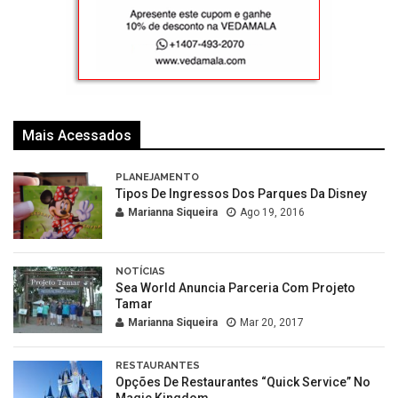
Mais Acessados
PLANEJAMENTO
Tipos De Ingressos Dos Parques Da Disney
Marianna Siqueira
Ago 19, 2016
NOTÍCIAS
Sea World Anuncia Parceria Com Projeto
Tamar
Marianna Siqueira
Mar 20, 2017
RESTAURANTES
Opções De Restaurantes “Quick Service” No
Magic Kingdom